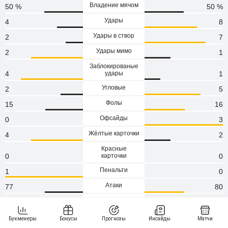
Владение мячом
50 %
50 %
Удары
4
8
Удары в створ
2
7
Удары мимо
2
1
Заблокированые
4
удары
1
Угловые
2
5
Фолы
15
16
Офсайды
0
3
Жёлтые карточки
4
2
Красные
0
карточки
0
Пенальти
1
0
Атаки
77
80
Сейвы
0
0
Опасные атаки
43
45