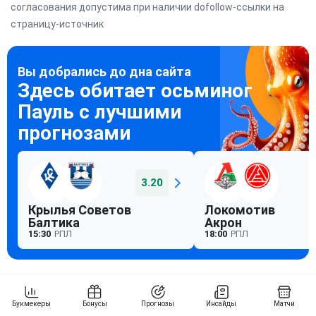
согласования допустима при наличии dofollow-ссылки на
страницу-источник
3.20
Крылья Советов
Локомотив
Балтика
Акрон
15:30
РПЛ
18:00
РПЛ