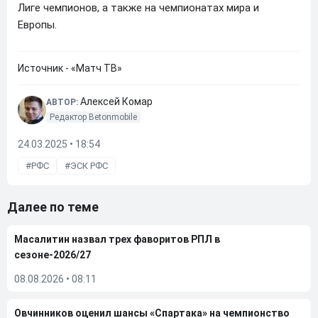
Лиге чемпионов, а также на чемпионатах мира и
Европы.
Источник - «Матч ТВ»
Алексей Комар
АВТОР:
Редактор Betonmobile
24.03.2025 • 18:54
РФС
ЭСК РФС
Далее по теме
Масалитин назвал трех фаворитов РПЛ в
сезоне-2026/27
08.08.2026
•
08:11
Овчинников оценил шансы «Спартака» на чемпионство