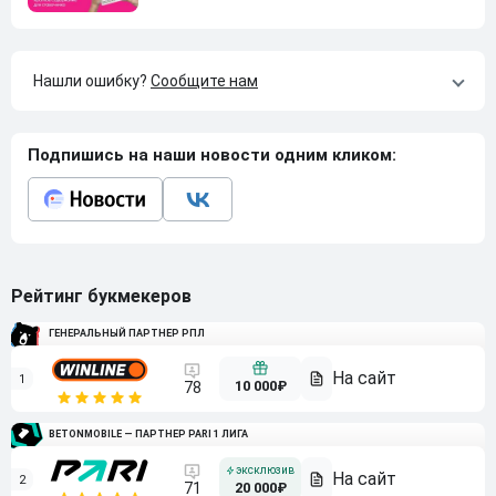
Нашли ошибку?
Сообщите нам
Подпишись на наши новости одним кликом:
Рейтинг букмекеров
ГЕНЕРАЛЬНЫЙ ПАРТНЕР РПЛ
1
10 000₽
78
BETONMOBILE — ПАРТНЕР PARI 1 ЛИГА
2
71
20 000₽