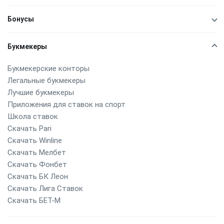
Бонусы
Букмекеры
Букмекерские конторы
Легальные букмекеры
Лучшие букмекеры
Приложения для ставок на спорт
Школа ставок
Скачать Pari
Скачать Winline
Скачать Мелбет
Скачать Фонбет
Скачать БК Леон
Скачать Лига Ставок
Скачать БЕТ-М