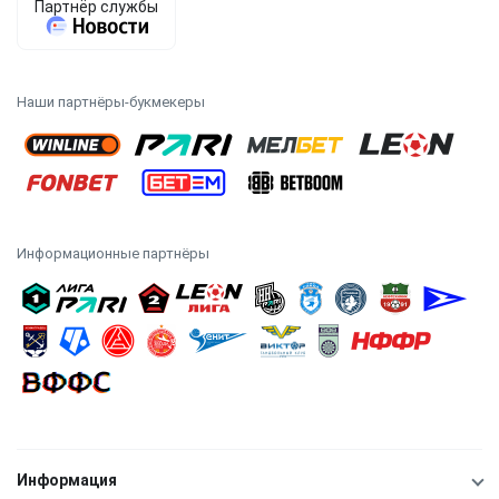
Наши партнёры-букмекеры
Информационные партнёры
Информация