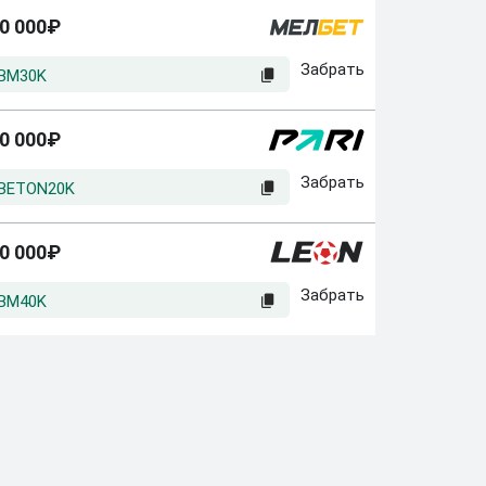
0 000₽
BM30K
0 000₽
BETON20K
0 000₽
BM40K