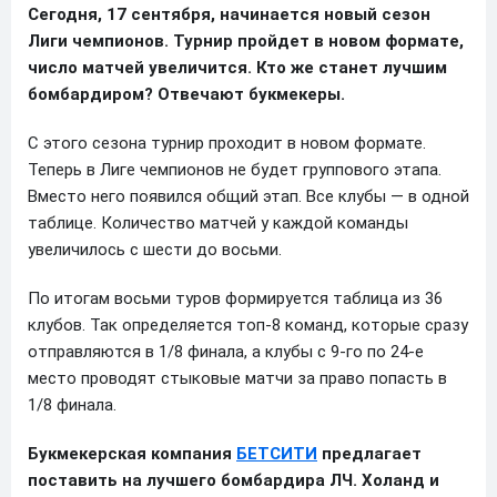
Сегодня, 17 сентября, начинается новый сезон
Лиги чемпионов. Турнир пройдет в новом формате,
число матчей увеличится. Кто же станет лучшим
бомбардиром? Отвечают букмекеры.
С этого сезона турнир проходит в новом формате.
Теперь в Лиге чемпионов не будет группового этапа.
Вместо него появился общий этап. Все клубы — в одной
таблице. Количество матчей у каждой команды
увеличилось с шести до восьми.
По итогам восьми туров формируется таблица из 36
клубов. Так определяется топ-8 команд, которые сразу
отправляются в 1/8 финала, а клубы с 9-го по 24-е
место проводят стыковые матчи за право попасть в
1/8 финала.
Букмекерская компания
БЕТСИТИ
предлагает
поставить на лучшего бомбардира ЛЧ. Холанд и