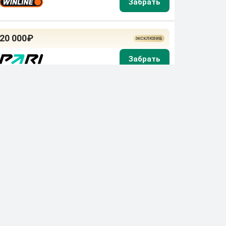
20 000₽
40 000₽
15 000₽
Промокоды