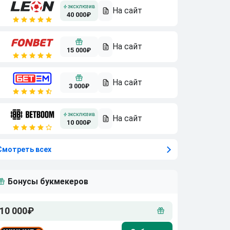
40 000₽
15 000₽
3 000₽
10 000₽
Смотреть всех
Бонусы букмекеров
10 000₽