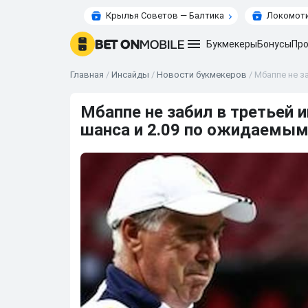
Крылья Советов — Балтика
Локомоти
Букмекеры
Бонусы
Про
Главная
/
Инсайды
/
Новости букмекеров
/
Мбаппе не з
Мбаппе не забил в третьей и
шанса и 2.09 по ожидаемым