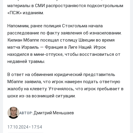
материалы в СМИ распространяются подконтрольным
«ПСЖ» изданиям.
Напомним, ранее полиция Стокгольма начала
расследование по факту заявления об изнасиловании.
Килиан Мбаппе посещал столицу Швеции во время
матча Израиль — Франция в Лиге Наций. Игрок
находился в мини-отпуске, чтобы восстановиться от
недавней травмы.
В ответ на обвинения юридический представитель
Мбаппе заявила, что игрок намерен подать ответную
жалобу на клевету. Уточнялось, что игрок пребывает в
шоке из-за возникшей ситуации.
Дмитрий Меньшаев
АВТОР:
17.10.2024 • 17:54