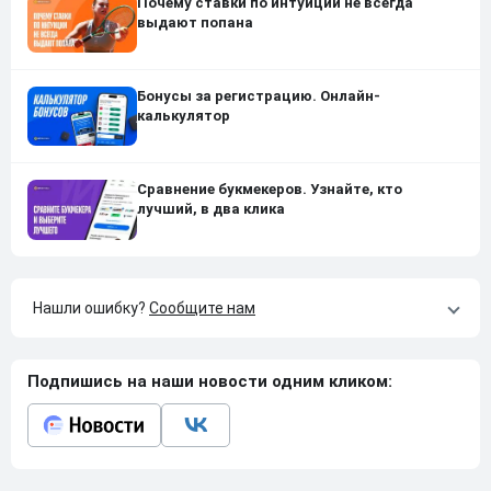
Почему ставки по интуиции не всегда
выдают попана
Бонусы за регистрацию. Онлайн-
калькулятор
Сравнение букмекеров. Узнайте, кто
лучший, в два клика
Нашли ошибку?
Сообщите нам
Подпишись на наши новости одним кликом: