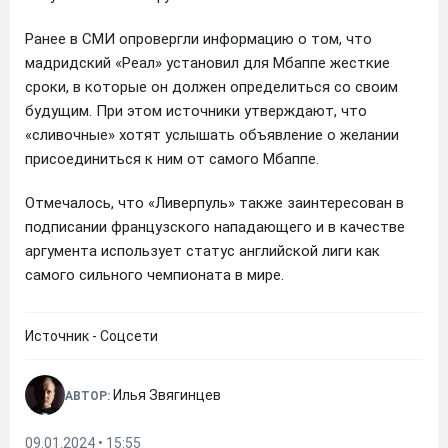
Ранее в СМИ опровергли информацию о том, что
мадридский «Реал» установил для Мбаппе жесткие
сроки, в которые он должен определиться со своим
будущим. При этом источники утверждают, что
«сливочные» хотят услышать объявление о желании
присоединиться к ним от самого Мбаппе.
Отмечалось, что «Ливерпуль» также заинтересован в
подписании французского нападающего и в качестве
аргумента использует статус английской лиги как
самого сильного чемпионата в мире.
Источник - Соцсети
Илья Звягинцев
АВТОР:
09.01.2024 • 15:55