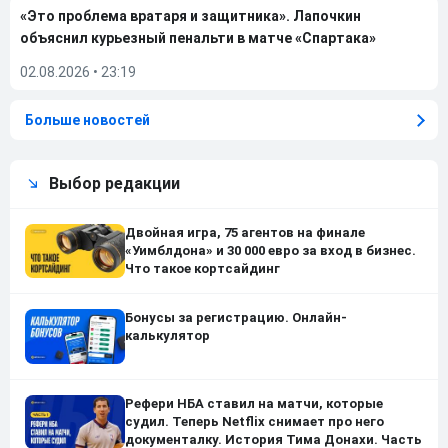
«Это проблема вратаря и защитника». Лапочкин
объяснил курьезный пенальти в матче «Спартака»
02.08.2026
•
23:19
Больше новостей
Выбор редакции
Двойная игра, 75 агентов на финале
«Уимблдона» и 30 000 евро за вход в бизнес.
Что такое кортсайдинг
Бонусы за регистрацию. Онлайн-
калькулятор
Рефери НБА ставил на матчи, которые
судил. Теперь Netflix снимает про него
документалку. История Тима Донахи. Часть