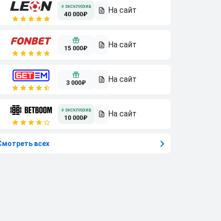
40 000₽
15 000₽
3 000₽
10 000₽
Смотреть всех