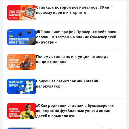
Ставка, с которой всё началось: 30 лет
первому пари в интернете
🎓Попан или профи? Проверьте себя очень
сложным тестом на знание букмекерской
индустрии
Почему ставки по интуиции не всегда
выдают попана
Бонусы за регистрацию. Онлайн-
калькулятор
👶 Как родители ставили в букмекерских
конторах на футбольные успехи своих
детей и срывали куш