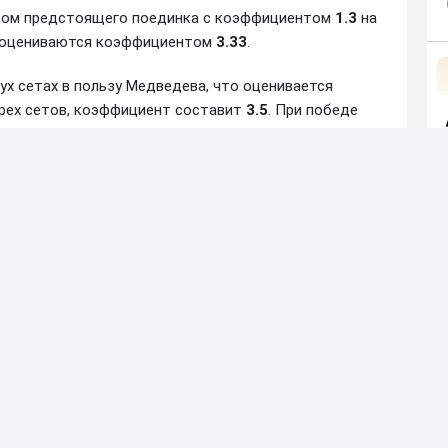
итом предстоящего поединка с коэффициентом
1.3
на
ца оцениваются коэффициентом
3.33
.
ух сетах в пользу Медведева, что оценивается
 трех сетов, коэффициент составит
3.5
. При победе
 при результате 2:1 —
5.8
.
0
1.90
дставителем России в одиночном разряде на турнире
 ранее снялся с третьего круга из-за проблем со