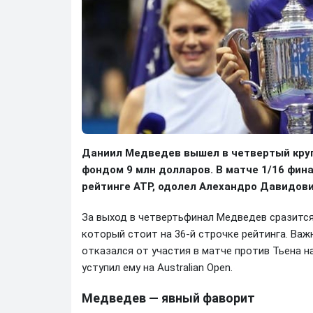
Даниил Медведев вышел в четвертый круг
фондом 9 млн долларов. В матче 1/16 фин
рейтинге ATP, одолел Алехандро Давидовича
За выход в четвертьфинал Медведев сразится
который стоит на 36-й строчке рейтинга. Ва
отказался от участия в матче против Тьена на
уступил ему на Australian Open.
Медведев — явный фаворит