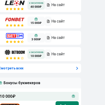
40 000₽
15 000₽
3 000₽
10 000₽
Смотреть всех
Бонусы букмекеров
10 000₽