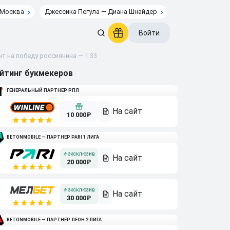
 Москва
Джессика Пегула — Диана Шнайдер
Войти
т на победу россиянина — 1.33
йтинг букмекеров
ГЕНЕРАЛЬНЫЙ ПАРТНЕР РПЛ
10 000₽
BETONMOBILE — ПАРТНЕР PARI 1 ЛИГА
20 000₽
30 000₽
BETONMOBILE — ПАРТНЕР ЛЕОН 2 ЛИГА