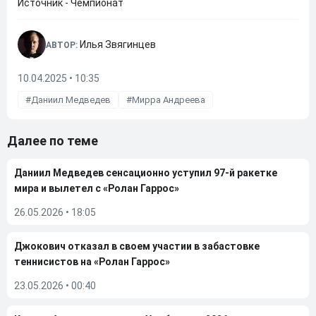
Источник - Чемпионат
Илья Звягинцев
АВТОР:
10.04.2025 • 10:35
Даниил Медведев
Мирра Андреева
Далее по теме
Даниил Медведев сенсационно уступил 97-й ракетке
мира и вылетел с «Ролан Гаррос»
26.05.2026
•
18:05
Джокович отказал в своем участии в забастовке
теннисистов на «Ролан Гаррос»
23.05.2026
•
00:40