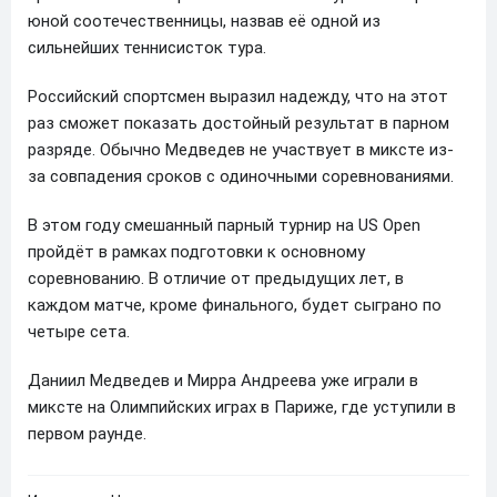
юной соотечественницы, назвав её одной из
сильнейших теннисисток тура.
Российский спортсмен выразил надежду, что на этот
раз сможет показать достойный результат в парном
разряде. Обычно Медведев не участвует в миксте из-
за совпадения сроков с одиночными соревнованиями.
В этом году смешанный парный турнир на US Open
пройдёт в рамках подготовки к основному
соревнованию. В отличие от предыдущих лет, в
каждом матче, кроме финального, будет сыграно по
четыре сета.
Даниил Медведев и Мирра Андреева уже играли в
миксте на Олимпийских играх в Париже, где уступили в
первом раунде.