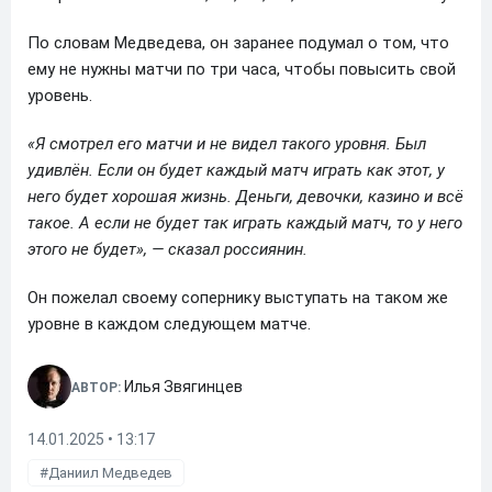
По словам Медведева, он заранее подумал о том, что
ему не нужны матчи по три часа, чтобы повысить свой
уровень.
«Я смотрел его матчи и не видел такого уровня. Был
удивлён. Если он будет каждый матч играть как этот, у
него будет хорошая жизнь. Деньги, девочки, казино и всё
такое. А если не будет так играть каждый матч, то у него
этого не будет», — сказал россиянин.
Он пожелал своему сопернику выступать на таком же
уровне в каждом следующем матче.
Илья Звягинцев
АВТОР:
14.01.2025 • 13:17
Даниил Медведев