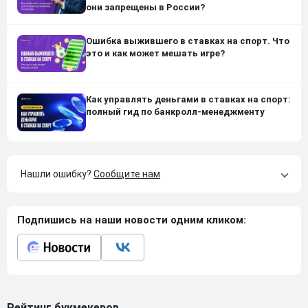
они запрещены в России?
Ошибка выжившего в ставках на спорт. Что
это и как может мешать игре?
Как управлять деньгами в ставках на спорт:
полный гид по банкролл-менеджменту
Нашли ошибку?
Сообщите нам
Подпишись на наши новости одним кликом:
Рейтинг букмекеров