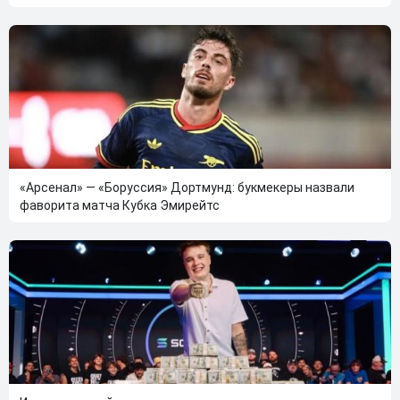
«Арсенал» — «Боруссия» Дортмунд: букмекеры назвали
фаворита матча Кубка Эмирейтс