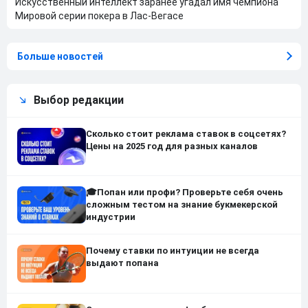
Искусственный интеллект заранее угадал имя чемпиона
Мировой серии покера в Лас-Вегасе
Больше новостей
Выбор редакции
Сколько стоит реклама ставок в соцсетях?
Цены на 2025 год для разных каналов
🎓Попан или профи? Проверьте себя очень
сложным тестом на знание букмекерской
индустрии
Почему ставки по интуиции не всегда
выдают попана