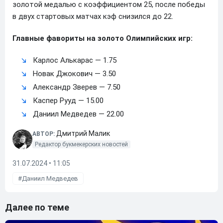
золотой медалью с коэффициентом 25, после победы
в двух стартовых матчах кэф снизился до 22.
Главные фавориты на золото Олимпийских игр:
Карлос Алькарас — 1.75
Новак Джокович — 3.50
Александр Зверев — 7.50
Каспер Рууд — 15.00
Даниил Медведев — 22.00
Дмитрий Малик
АВТОР:
Редактор букмекерских новостей
31.07.2024 • 11:05
Даниил Медведев
Далее по теме