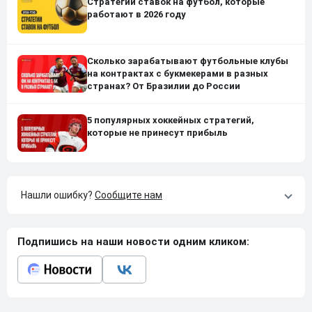
Стратегии ставок на футбол, которые
работают в 2026 году
Сколько зарабатывают футбольные клубы
на контрактах с букмекерами в разных
странах? От Бразилии до России
5 популярных хоккейных стратегий,
которые не принесут прибыль
Нашли ошибку?
Сообщите нам
Подпишись на наши новости одним кликом: