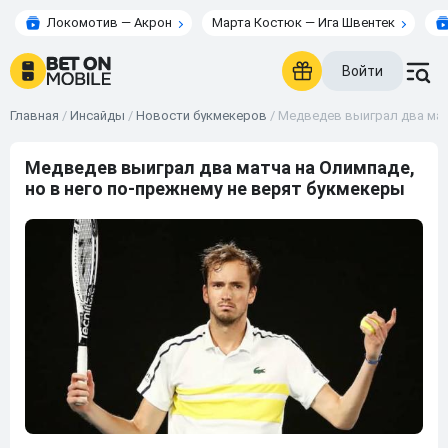
Локомотив — Акрон
Марта Костюк — Ига Швентек
Войти
Главная
/
Инсайды
/
Новости букмекеров
/
Медведев выиграл два матч
Медведев выиграл два матча на Олимпаде,
но в него по-прежнему не верят букмекеры