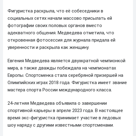
Фигуристка раскрыла, что её собеседники в
социальных сетях начали массово присылать ей
фотографии своих половых органов вместо
адекватного общения. Медведева отметила, что
откровенная фотосессия для журнала придала ей
уверенности и раскрыла как женщину.
Евгения Медведева является двухкратной чемпионкой
мира, а также дважды побеждала на чемпионатах
Европы. Спортсменка стала серебряной призершей на
Олимпийских играх 2018 года. Фигуристка имеет звание
мастера спорта России международного класса.
24-летняя Медведева объявила о завершении
спортивной карьеры в апреле 2023 года. В настоящее
время экс-фигуристка принимает участие в ледовых
шоу наряду с другими известными спортсменами.