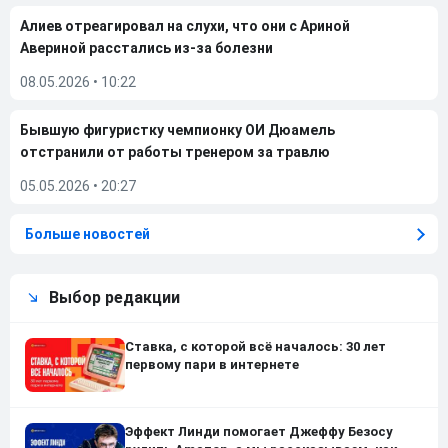
Алиев отреагировал на слухи, что они с Ариной
Авериной расстались из-за болезни
08.05.2026
•
10:22
Бывшую фигуристку чемпионку ОИ Дюамель
отстранили от работы тренером за травлю
05.05.2026
•
20:27
Больше новостей
Выбор редакции
Ставка, с которой всё началось: 30 лет
первому пари в интернете
Эффект Линди помогает Джеффу Безосу