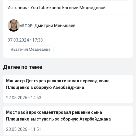
Источник - YouTube-канал Евгении Медведевой
Дмитрий Меньшаев
АВТОР:
07.03.2024 • 17:38
Евгения Медведева
Далее по теме
Министр Дегтярев раскритиковал переход сына
Плющенко в сборную Азербайджана
27.05.2026
•
14:53
Мостовой прокомментировал решение сына
Плющенко выступать за сборную Азербайджана
23.05.2026
•
11:51