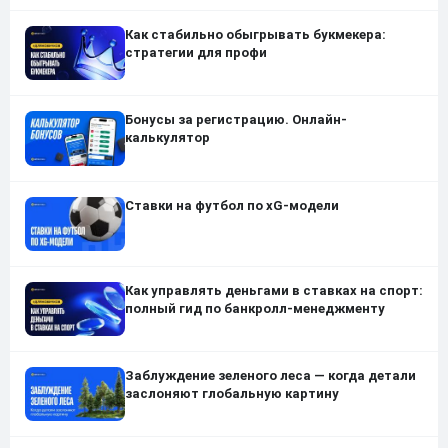
Как стабильно обыгрывать букмекера:
стратегии для профи
Бонусы за регистрацию. Онлайн-
калькулятор
Ставки на футбол по xG-модели
Как управлять деньгами в ставках на спорт:
полный гид по банкролл-менеджменту
Заблуждение зеленого леса — когда детали
заслоняют глобальную картину