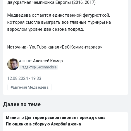
двукратная чемпионка Европы (2016, 2017).
Медведева остается единственной фигуристкой,
которая смогла выиграть все главные турниры на
взрослом уровне два сезона подряд.
Источник - YouTube-канал «БеС Комментариев»
Алексей Комар
АВТОР:
Редактор Betonmobile
12.08.2024 • 19:33
Евгения Медведева
Далее по теме
Министр Дегтярев раскритиковал переход сына
Плющенко в сборную Азербайджана