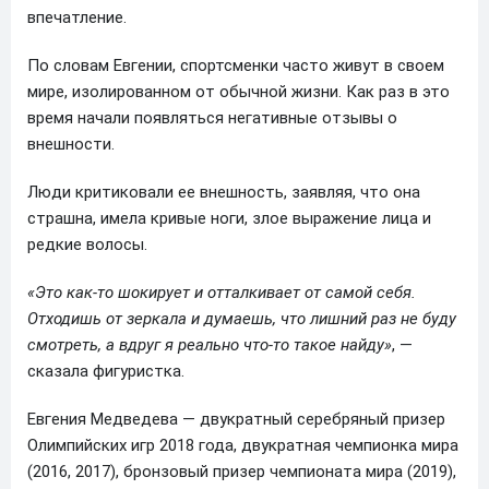
впечатление.
По словам Евгении, спортсменки часто живут в своем
мире, изолированном от обычной жизни. Как раз в это
время начали появляться негативные отзывы о
внешности.
Люди критиковали ее внешность, заявляя, что она
страшна, имела кривые ноги, злое выражение лица и
редкие волосы.
«Это как-то шокирует и отталкивает от самой себя.
Отходишь от зеркала и думаешь, что лишний раз не буду
смотреть, а вдруг я реально что-то такое найду»
, —
сказала фигуристка.
Евгения Медведева — двукратный серебряный призер
Олимпийских игр 2018 года, двукратная чемпионка мира
(2016, 2017), бронзовый призер чемпионата мира (2019),