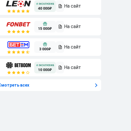
40 000₽
15 000₽
3 000₽
10 000₽
Смотреть всех