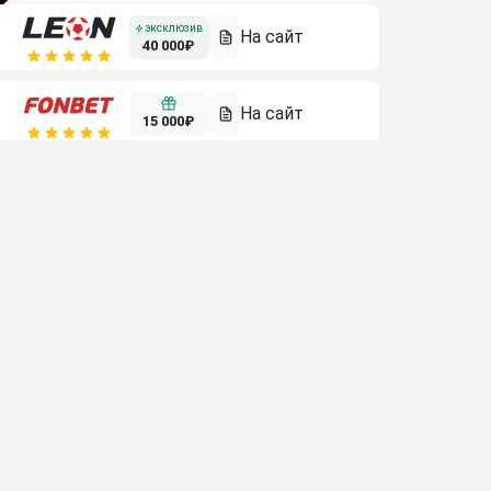
40 000₽
15 000₽
3 000₽
10 000₽
Смотреть всех
Бонусы букмекеров
10 000₽