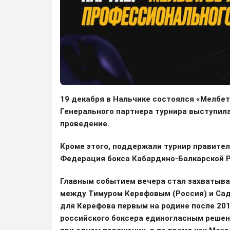
19 декабря в Нальчике состоялся «Мелбет
Генерального партнера турнира выступил
проведение.
Кроме этого, поддержали турнир правите
Федерация бокса Кабардино-Балкарской Р
Главным событием вечера стал захватыва
между Тимуром Керефовым (Россия) и Сад
для Керефова первым на родине после 201
российского боксера единогласным решен