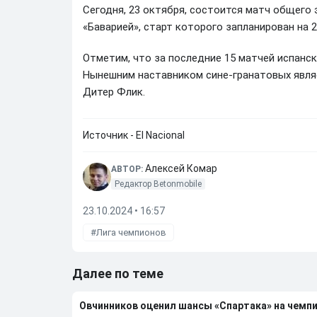
Сегодня, 23 октября, состоится матч общего
«Баварией», старт которого запланирован на 
Отметим, что за последние 15 матчей испанс
Нынешним наставником сине-гранатовых явля
Дитер Флик.
Источник - El Nacional
Алексей Комар
АВТОР:
Редактор Betonmobile
23.10.2024 • 16:57
Лига чемпионов
Далее по теме
Овчинников оценил шансы «Спартака» на чемп