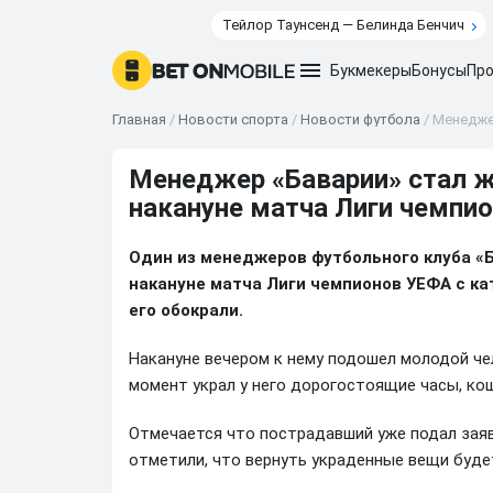
Тейлор Таунсенд — Белинда Бенчич
Букмекеры
Бонусы
Про
Главная
/
Новости спорта
/
Новости футбола
/
Менедже
Менеджер «Баварии» стал ж
накануне матча Лиги чемпи
Один из менеджеров футбольного клуба «
накануне матча Лиги чемпионов УЕФА с кат
его обокрали.
Накануне вечером к нему подошел молодой чел
момент украл у него дорогостоящие часы, кош
Отмечается что пострадавший уже подал заяв
отметили, что вернуть украденные вещи буде