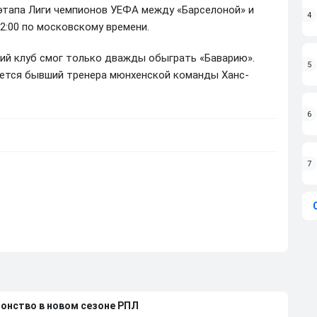
 этапа Лиги чемпионов УЕФА между «Барселоной» и
4
22:00 по московскому времени.
кий клуб смог только дважды обыграть «Баварию».
5
ется бывший тренера мюнхенской команды Ханс-
6
7
ионство в новом сезоне РПЛ