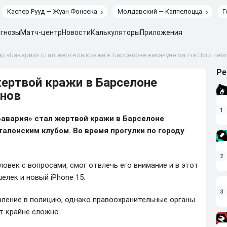
Каспер Рууд — Жуан Фонсека
Молдавский — Каппелоцца
Г
гнозы
Матч-центр
Новости
Калькуляторы
Приложения
р «Баварии» стал жертвой кражи в Барселоне накануне матча Лиги чем
Ре
ертвой кражи в Барселоне
онов
1
Бавария» стал жертвой кражи в Барселоне
алонским клубом. Во время прогулки по городу
2
овек с вопросами, смог отвлечь его внимание и в этот
елек и новый iPhone 15.
3
ление в полицию, однако правоохранительные органы
т крайне сложно.