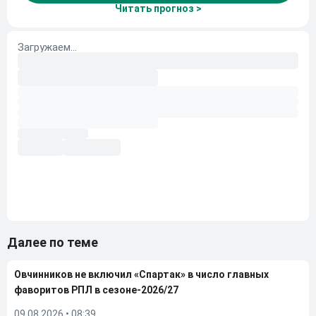
Читать прогноз >
Далее по теме
Овчинников не включил «Спартак» в число главных
фаворитов РПЛ в сезоне-2026/27
09.08.2026
•
08:39