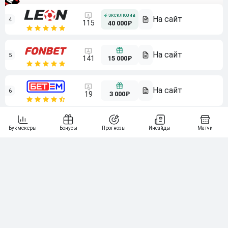
4
115
40 000₽
5
15 000₽
141
6
3 000₽
19
7
64
10 000₽
Смотреть всех