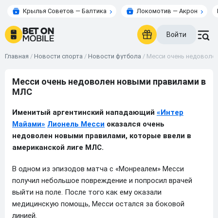
Крылья Советов — Балтика
Локомотив — Акрон
Войти
Главная
/
Новости спорта
/
Новости футбола
/
Месси очень недоволе
Месси очень недоволен новыми правилами в
МЛС
Именитый аргентинский нападающий
«Интер
Майами»
Лионель Месси
оказался очень
недоволен новыми правилами, которые ввели в
американской лиге МЛС.
В одном из эпизодов матча с «Монреалем» Месси
получил небольшое повреждение и попросил врачей
выйти на поле. После того как ему оказали
медицинскую помощь, Месси остался за боковой
линией.