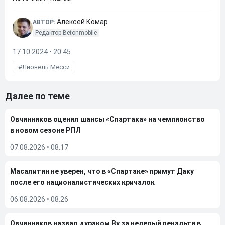
Алексей Комар
АВТОР:
Редактор Betonmobile
17.10.2024 • 20:45
Лионель Месси
Далее по теме
Овчинников оценил шансы «Спартака» на чемпионство
в новом сезоне РПЛ
07.08.2026
•
08:17
Масалитин не уверен, что в «Спартаке» примут Даку
после его националистических кричалок
06.08.2026
•
08:26
Овчинников назвал дураком Ву за нелепый пенальти в