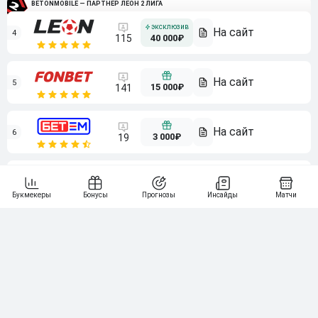
BETONMOBILE — ПАРТНЕР ЛЕОН 2 ЛИГА
4
115
40 000₽
5
15 000₽
141
6
3 000₽
19
7
64
10 000₽
Смотреть всех