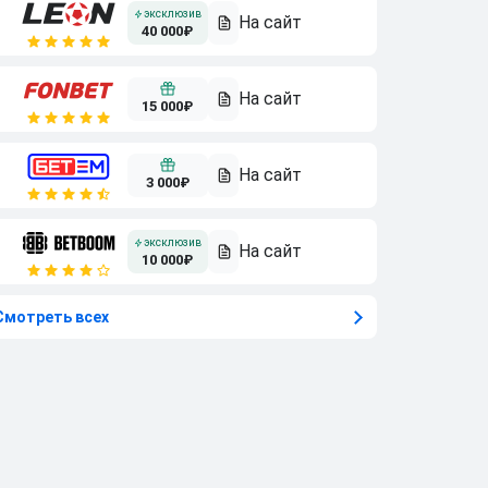
40 000₽
15 000₽
3 000₽
10 000₽
Смотреть всех