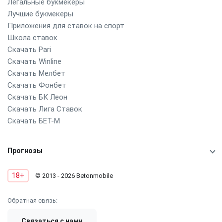
Легальные букмекеры
Лучшие букмекеры
Приложения для ставок на спорт
Школа ставок
Скачать Pari
Скачать Winline
Скачать Мелбет
Скачать Фонбет
Скачать БК Леон
Скачать Лига Ставок
Скачать БЕТ-М
Прогнозы
18+
© 2013 - 2026 Betonmobile
Обратная связь:
Связаться с нами