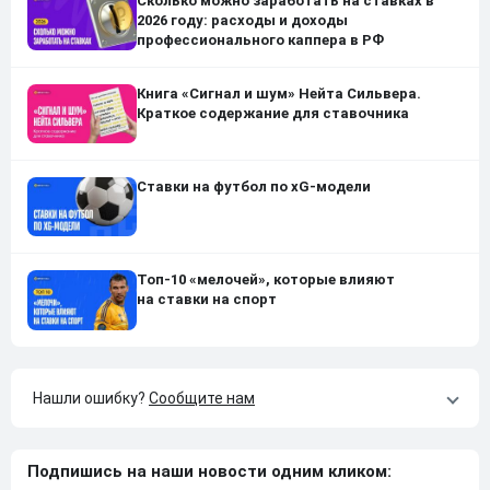
Сколько можно заработать на ставках в
2026 году: расходы и доходы
профессионального каппера в РФ
Книга «Сигнал и шум» Нейта Сильвера.
Краткое содержание для ставочника
Ставки на футбол по xG-модели
Топ-10 «мелочей», которые влияют
на ставки на спорт
Нашли ошибку?
Сообщите нам
Подпишись на наши новости одним кликом: