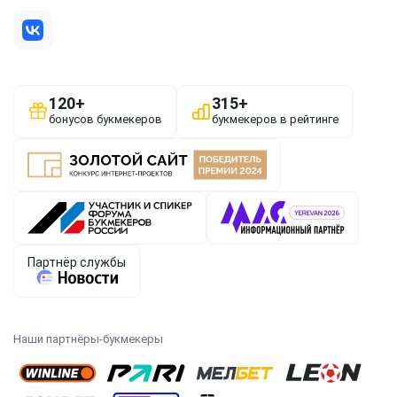
Наши партнёры-букмекеры