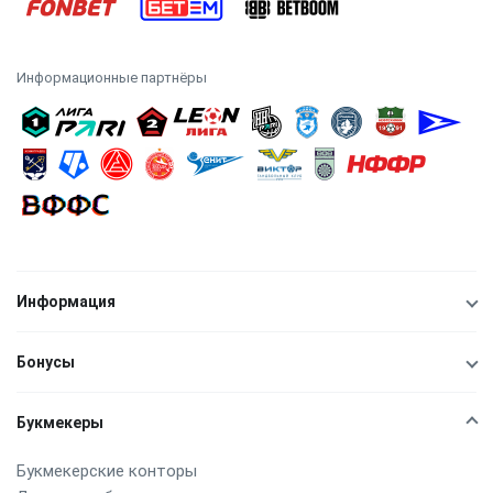
Информационные партнёры
Информация
Бонусы
Букмекеры
Букмекерские конторы