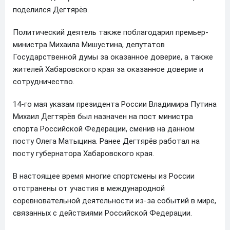
поделился Дегтярёв.
Политический деятель также поблагодарил премьер-
министра Михаила Мишустина, депутатов
Государственной думы за оказанное доверие, а также
жителей Хабаровского края за оказанное доверие и
сотрудничество.
14-го мая указам президента России Владимира Путина
Михаил Дегтярёв был назначен на пост министра
спорта Российской Федерации, сменив на данном
посту Олега Матыцина. Ранее Дегтярёв работал на
посту губернатора Хабаровского края.
В настоящее время многие спортсмены из России
отстранены от участия в международной
соревновательной деятельности из-за событий в мире,
связанных с действиями Российской Федерации.