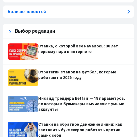
Больше новостей
Выбор редакции
Ставка, с которой всё началось: 30 лет
первому пари в интернете
Стратегии ставок на футбол, которые
работают в 2026 году
Инсайд трейдера Betfair — 18 параметров,
по которым букмекеры вычисляют умные
аккаунты
Ставки на обратное движение линии: как
заставить букмекеров работать против
самих себя