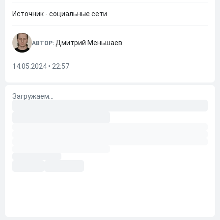
Источник - социальные сети
Дмитрий Меньшаев
АВТОР:
14.05.2024 • 22:57