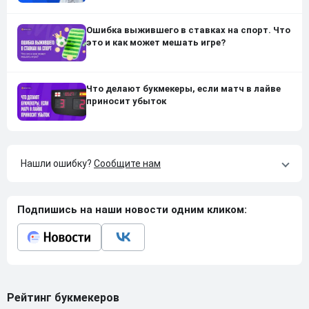
Ошибка выжившего в ставках на спорт. Что
это и как может мешать игре?
Что делают букмекеры, если матч в лайве
приносит убыток
Нашли ошибку?
Сообщите нам
Подпишись на наши новости одним кликом:
Рейтинг букмекеров