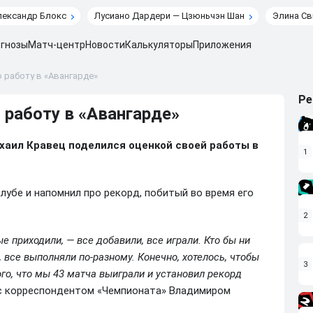
лександр Блокс
Лусиано Дардери — Цзюньчэн Шан
Элина Св
гнозы
Матч-центр
Новости
Калькуляторы
Приложения
 работу в «Авангарде»
Ре
 работу в «Авангарде»
хаил Кравец поделился оценкой своей работы в
1
клубе и напомнил про рекорд, побитый во время его
2
е приходили, — все добавили, все играли. Кто бы ни
 все выполняли по-разному. Конечно, хотелось, чтобы
3
ого, что мы 43 матча выиграли и установил рекорд
е с корреспондентом «Чемпионата» Владимиром