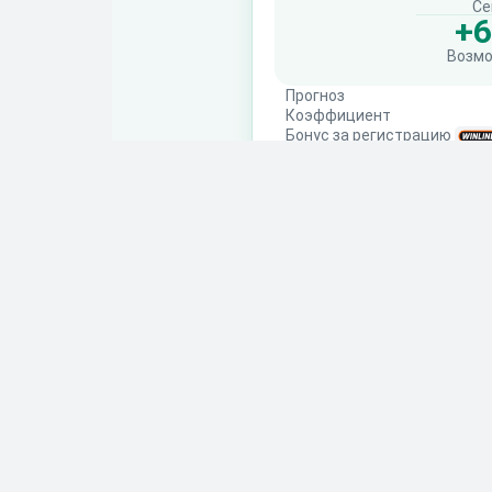
Се
+6
Возм
Прогноз
Коэффициент
Бонус за регистрацию
Юрий Соколов
Эксперт
Повт
Чита