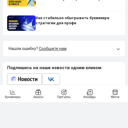
Как стабильно обыгрывать букмекера:
стратегии для профи
Нашли ошибку?
Сообщите нам
Подпишись на наши новости одним кликом:
Рейтинг букмекеров
ГЕНЕРАЛЬНЫЙ ПАРТНЕР РПЛ
1
10 000₽
78