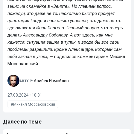
закис на скамейке в «Зените». Но главный вопрос,
пожалуй, это даже не то, насколько быстро пройдет
адаптация Гонде и насколько успешно, это даже не то,
где окажется Иван Сергеев. Главный вопрос, что теперь
делать Александру Соболеву. А вот здесь, как мне
кажется, ситуация зашла в тупик, и вроде бы все свои
проблемы разрешили, кроме Александра, который сам
себя загнал в угол
», — поделился комментарием Михаил
Моссаковский.
Алибек Измайлов
АВТОР:
27.08.2024 • 18:31
Михаил Моссаковский
Далее по теме