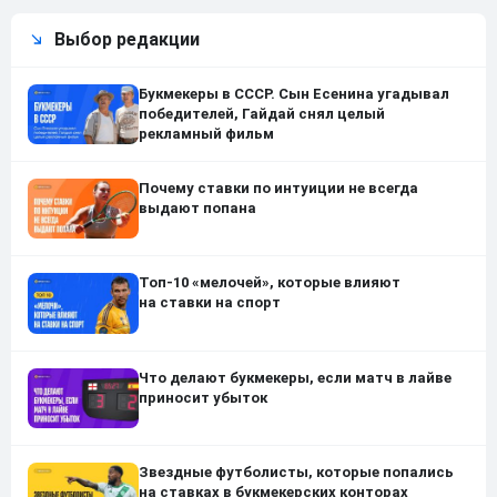
Выбор редакции
Букмекеры в СССР. Сын Есенина угадывал
победителей, Гайдай снял целый
рекламный фильм
Почему ставки по интуиции не всегда
выдают попана
Топ-10 «мелочей», которые влияют
на ставки на спорт
Что делают букмекеры, если матч в лайве
приносит убыток
Звездные футболисты, которые попались
на ставках в букмекерских конторах