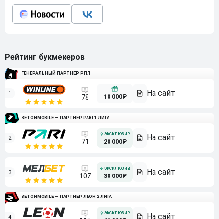
Рейтинг букмекеров
ГЕНЕРАЛЬНЫЙ ПАРТНЕР РПЛ
1
10 000₽
78
BETONMOBILE — ПАРТНЕР PARI 1 ЛИГА
2
71
20 000₽
3
107
30 000₽
BETONMOBILE — ПАРТНЕР ЛЕОН 2 ЛИГА
4