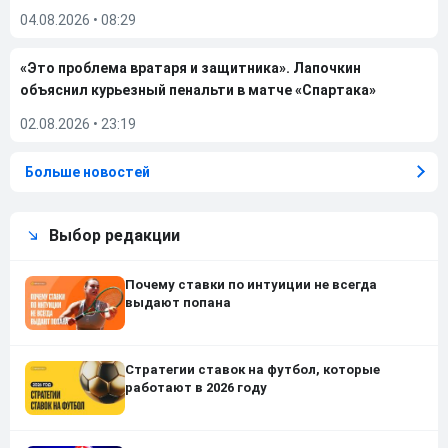
04.08.2026
•
08:29
«Это проблема вратаря и защитника». Лапочкин
объяснил курьезный пенальти в матче «Спартака»
02.08.2026
•
23:19
Больше новостей
Выбор редакции
Почему ставки по интуиции не всегда
выдают попана
Стратегии ставок на футбол, которые
работают в 2026 году