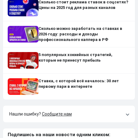
Сколько стоит реклама ставок в соцсетях?
Цены на 2025 год для разных каналов
Сколько можно заработать на ставках в
2026 году: расходы и доходы
профессионального каппера в РФ
5 популярных хоккейных стратегий,
которые не принесут прибыль
Ставка, с которой всё началось: 30 лет
первому пари в интернете
Нашли ошибку?
Сообщите нам
Подпишись на наши новости одним кликом: