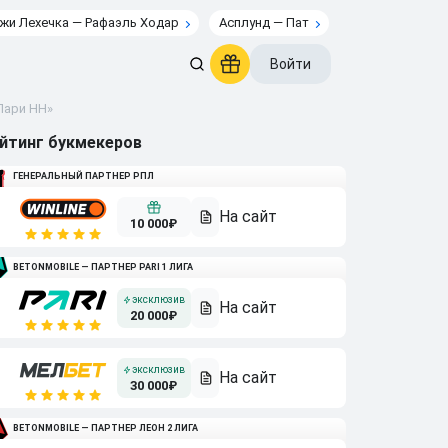
жи Лехечка — Рафаэль Ходар
Асплунд — Пат
Войти
Пари НН»
йтинг букмекеров
ГЕНЕРАЛЬНЫЙ ПАРТНЕР РПЛ
10 000₽
BETONMOBILE — ПАРТНЕР PARI 1 ЛИГА
20 000₽
30 000₽
BETONMOBILE — ПАРТНЕР ЛЕОН 2 ЛИГА