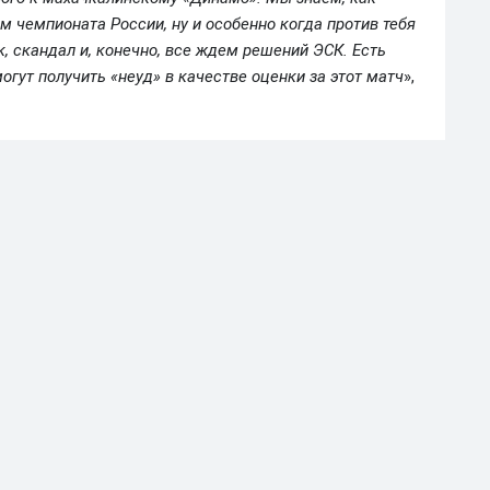
м чемпионата России, ну и особенно когда против тебя
ак, скандал и, конечно, все ждем решений ЭСК. Есть
гут получить «неуд» в качестве оценки за этот матч
»,
оиграло «Пари НН» на своем поле со счетом 0:1.
пенальти на 82 минуте матча.
е-2026/27