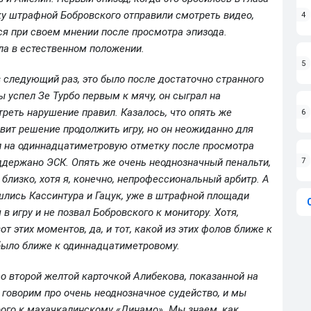
уку штрафной Бобровского отправили смотреть видео,
4
ся при своем мнении после просмотра эпизода.
ла в естественном положении.
5
 следующий раз, это было после достаточно странного
ны успел Зе Турбо первым к мячу, он сыграл на
треть нарушение правил. Казалось, что опять же
6
вит решение продолжить игру, но он неожиданно для
л на одиннадцатиметровую отметку после просмотра
поддержано ЭСК. Опять же очень неоднозначный пенальти,
7
 близко, хотя я, конечно, непрофессиональный арбитр. А
ошлись Кассинтура и Гацук, уже в штрафной площади
в игру и не позвал Бобровского к монитору. Хотя,
т этих моментов, да, и тот, какой из этих фолов ближе к
 было ближе к одиннадцатиметровому.
о второй желтой карточкой Алибекова, показанной на
 говорим про очень неоднозначное судейство, и мы
рого к махачкалинскому «Динамо». Мы знаем, как