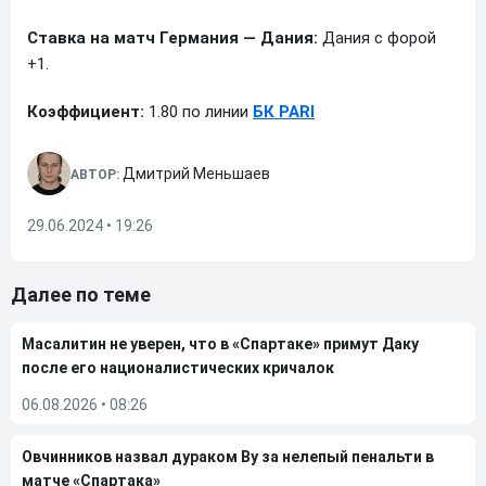
Ставка на матч Германия — Дания:
Дания с форой
+1.
Коэффициент:
1.80 по линии
БК PARI
Дмитрий Меньшаев
АВТОР:
29.06.2024 • 19:26
Далее по теме
Масалитин не уверен, что в «Спартаке» примут Даку
после его националистических кричалок
06.08.2026
•
08:26
Овчинников назвал дураком Ву за нелепый пенальти в
матче «Спартака»