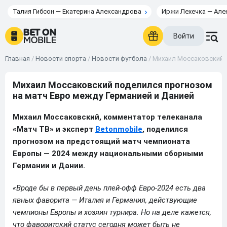
Талия Гибсон — Екатерина Александрова
Иржи Лехечка — Але
Войти
Главная
/
Новости спорта
/
Новости футбола
/
Михаил Моссаковский п
Михаил Моссаковский поделился прогнозом
на матч Евро между Германией и Данией
Михаил Моссаковский, комментатор телеканала
«Матч ТВ» и эксперт
Betonmobile
, поделился
прогнозом на предстоящий матч чемпионата
Европы — 2024 между национальными сборными
Германии и Дании.
«Вроде бы в первый день плей-офф Евро-2024 есть два
явных фаворита — Италия и Германия, действующие
чемпионы Европы и хозяин турнира. Но на деле кажется,
что фаворитский статус сегодня может быть не