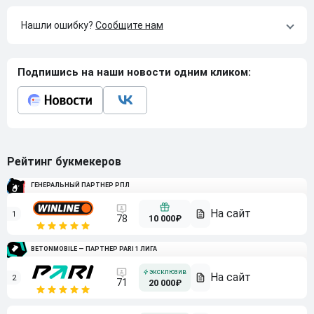
Нашли ошибку?
Сообщите нам
Подпишись на наши новости одним кликом:
Рейтинг букмекеров
ГЕНЕРАЛЬНЫЙ ПАРТНЕР РПЛ
1
10 000₽
78
BETONMOBILE — ПАРТНЕР PARI 1 ЛИГА
2
71
20 000₽