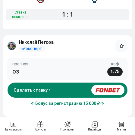
Ставка
1 : 1
выиграла
Николай Петров
эксперт
прогноз
кэф
1.75
ОЗ
Сделать ставку
Бонус за регистрацию 15 000 ₽
Прогноз
Топ-эксперты