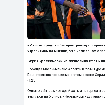
«Милан» продлил беспроигрышную серию в
укрепились во мнении, что чемпионом сезо
Серия «россонери» не позволила стать л
Команда Массимилиано Аллегри в 22-м туре че
Единственное поражение в этом сезоне Серии
(1:2).
Однако «Интер», который хоть и потерпел в с
земляков на 5 очков. «Нерадзурри» 23 января р