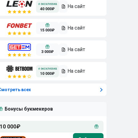
40 000₽
15 000₽
3 000₽
10 000₽
Смотреть всех
Бонусы букмекеров
10 000₽