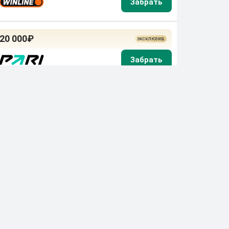
20 000₽
40 000₽
15 000₽
Промокоды