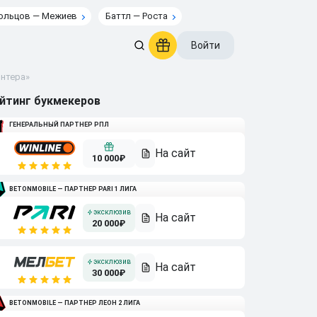
ольцов — Межиев
Баттл — Роста
Войти
Интера»
йтинг букмекеров
ГЕНЕРАЛЬНЫЙ ПАРТНЕР РПЛ
10 000₽
BETONMOBILE — ПАРТНЕР PARI 1 ЛИГА
20 000₽
30 000₽
BETONMOBILE — ПАРТНЕР ЛЕОН 2 ЛИГА