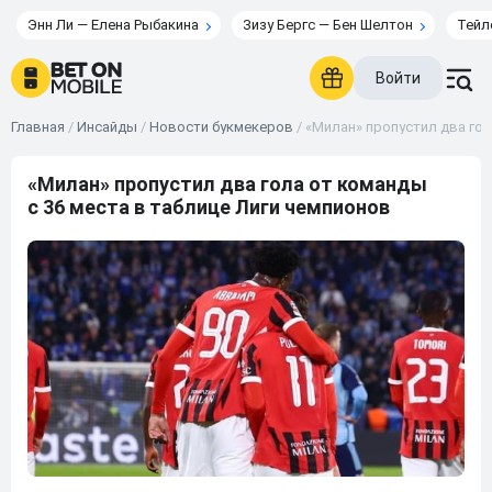
Энн Ли — Елена Рыбакина
Зизу Бергс — Бен Шелтон
Тейл
Войти
Главная
/
Инсайды
/
Новости букмекеров
/
«Милан» пропустил два гол
«Милан» пропустил два гола от команды
с 36 места в таблице Лиги чемпионов