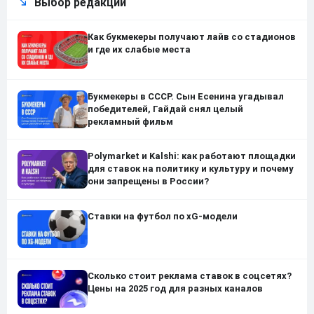
Выбор редакции
Как букмекеры получают лайв со стадионов
и где их слабые места
Букмекеры в СССР. Сын Есенина угадывал
победителей, Гайдай снял целый
рекламный фильм
Polymarket и Kalshi: как работают площадки
для ставок на политику и культуру и почему
они запрещены в России?
Ставки на футбол по xG-модели
Сколько стоит реклама ставок в соцсетях?
Цены на 2025 год для разных каналов