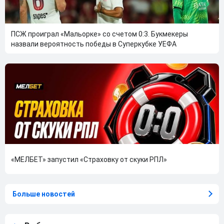
ПСЖ проиграл «Мальорке» со счетом 0:3. Букмекеры
назвали вероятность победы в Суперкубке УЕФА
«МЕЛБЕТ» запустил «Страховку от скуки РПЛ»
Больше новостей