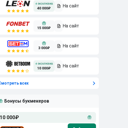
40 000₽
15 000₽
3 000₽
10 000₽
Смотреть всех
Бонусы букмекеров
10 000₽