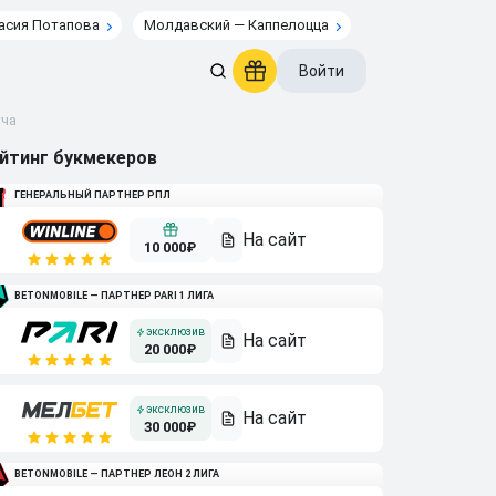
асия Потапова
Молдавский — Каппелоцца
Войти
тча
йтинг букмекеров
ГЕНЕРАЛЬНЫЙ ПАРТНЕР РПЛ
10 000₽
BETONMOBILE — ПАРТНЕР PARI 1 ЛИГА
20 000₽
30 000₽
BETONMOBILE — ПАРТНЕР ЛЕОН 2 ЛИГА