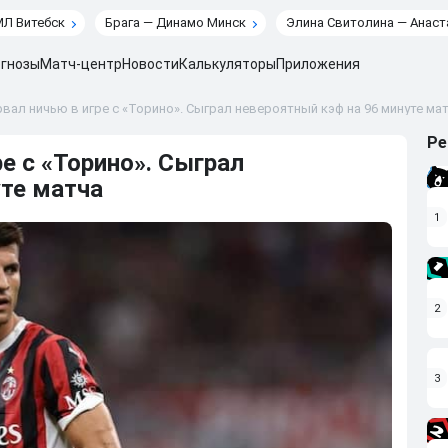
МЛ Витебск
Брага — Динамо Минск
Элина Свитолина — Анаст
гнозы
Матч-центр
Новости
Калькуляторы
Приложения
вал ничью в игре с «Торино». Сыграл невероятный кэф на 96 минуте ма
Ре
е с «Торино». Сыграл
уте матча
1
2
3