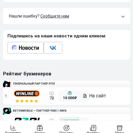
Нашли ошибку?
Сообщите нам
Подпишись на наши новости одним кликом:
Рейтинг букмекеров
ГЕНЕРАЛЬНЫЙ ПАРТНЕР РПЛ
1
10 000₽
78
BETONMOBILE — ПАРТНЕР PARI 1 ЛИГА
2
71
20 000₽