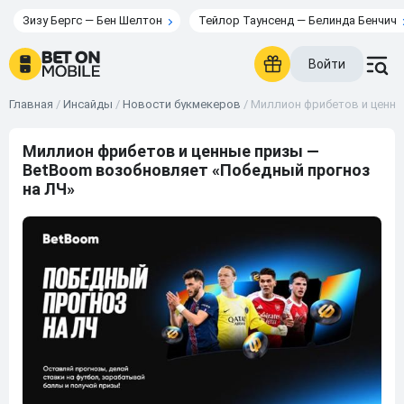
Зизу Бергс — Бен Шелтон
Тейлор Таунсенд — Белинда Бенчич
Войти
Главная
/
Инсайды
/
Новости букмекеров
/
Миллион фрибетов и ценны
Миллион фрибетов и ценные призы —
BetBoom возобновляет «Победный прогноз
на ЛЧ»