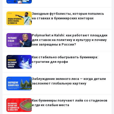
Звездные футболисты, которые попались
на ставках в букмекерских конторах
Polymarket и Kalshi: как работают площадки
для ставок на политику и культуру и почему
они запрещены в России?
Как стабильно обыгрывать букмекера:
стратегии для профи
Заблуждение зеленого леса — когда детали
заслоняют глобальную картину
Как букмекеры получают лайв со стадионов
и где их слабые места