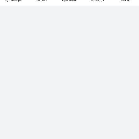
3
107
30 000₽
BETONMOBILE — ПАРТНЕР ЛЕОН 2 ЛИГА
4
115
40 000₽
5
15 000₽
141
6
3 000₽
19
7
64
10 000₽
Смотреть всех