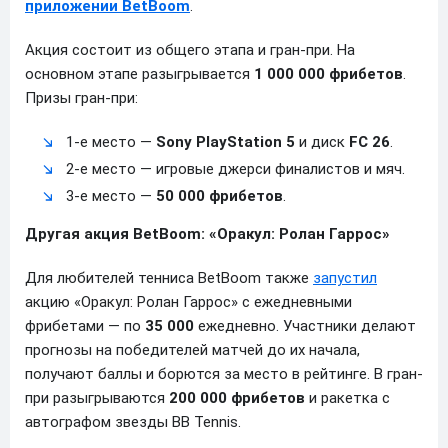
приложении BetBoom
.
Акция состоит из общего этапа и гран-при. На
основном этапе разыгрывается
1 000 000 фрибетов
.
Призы гран-при:
1-е место —
Sony PlayStation 5
и диск
FC 26
.
2-е место — игровые джерси финалистов и мяч.
3-е место —
50 000 фрибетов
.
Другая акция BetBoom: «Оракул: Ролан Гаррос»
Для любителей тенниса BetBoom также
запустил
акцию «Оракул: Ролан Гаррос» с ежедневными
фрибетами — по
35 000
ежедневно. Участники делают
прогнозы на победителей матчей до их начала,
получают баллы и борются за место в рейтинге. В гран-
при разыгрываются
200 000 фрибетов
и ракетка с
автографом звезды BB Tennis.