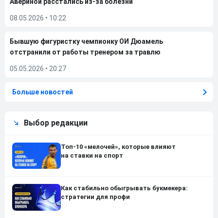
Авериной расстались из-за болезни
08.05.2026
•
10:22
Бывшую фигуристку чемпионку ОИ Дюамель
отстранили от работы тренером за травлю
05.05.2026
•
20:27
Больше новостей
Выбор редакции
Топ-10 «мелочей», которые влияют
на ставки на спорт
Как стабильно обыгрывать букмекера:
стратегии для профи