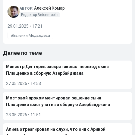
Алексей Комар
АВТОР:
Редактор Betonmobile
29.01.2025 • 17:21
Евгения Медведева
Далее по теме
Министр Дегтярев раскритиковал переход сына
Плющенко в сборную Азербайджана
27.05.2026
•
14:53
Мостовой прокомментировал решение сына
Плющенко выступать за сборную Азербайджана
23.05.2026
•
11:51
Алиев отреагировал на слухи, что они с Ариной