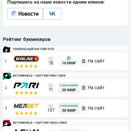
Подпишись на наши новости одним кликом:
Рейтинг букмекеров
ГЕНЕРАЛЬНЫЙ ПАРТНЕР РПЛ
1
10 000₽
78
BETONMOBILE — ПАРТНЕР PARI 1 ЛИГА
2
71
20 000₽
3
107
30 000₽
BETONMOBILE — ПАРТНЕР ЛЕОН 2 ЛИГА