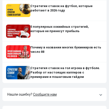
Стратегии ставок на футбол, которые
работают в 2026 году
5 популярных хоккейных стратегий,
которые не принесут прибыль
Почему в названии многих букмекеров есть
число 88
Стратегия ставок на гол игрока в футболе.
Разбор от настоящих капперов с
примерами и пошаговым гайдом
Нашли ошибку?
Сообщите нам