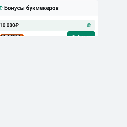
Бонусы букмекеров
10 000₽
20 000₽
40 000₽
15 000₽