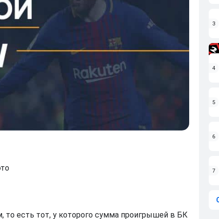
3
4
5
6
это
7
 то есть тот, у которого сумма проигрышей в БК