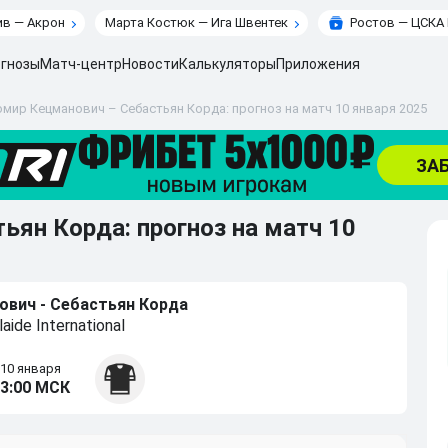
в — Акрон
Марта Костюк — Ига Швентек
Ростов — ЦСКА
гнозы
Матч-центр
Новости
Калькуляторы
Приложения
мир Кецманович – Себастьян Корда: прогноз на матч 10 января 2025
ян Корда: прогноз на матч 10
вич - Себастьян Корда
aide International
10 января
3:00 МСК