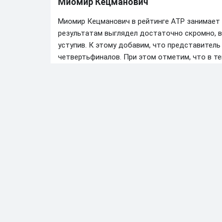
Миомир Кецманович
Миомир Кецманович в рейтинге ATP занимает 
результатам выглядел достаточно скромно, в
уступив. К этому добавим, что представител
четвертьфиналов. При этом отметим, что в т
1/8 финала, оказавшись слабей Александра Мюл
по дистанции движется уверенно, все три побе
четвертьфинале он разобрался французом Бенд
Себастьян Корда
Себастьян Корда находится на 22-й позиции 
добился 31-й виктории и в 19-ти случаях тер
Вашингтоне, а также в Хертогенбоше добрался
стоит добавить, что с начала сентября тенни
данного турнира. Стартовал он со второго к
из Испании (6:3 6:3), а четвертьфинал пришел