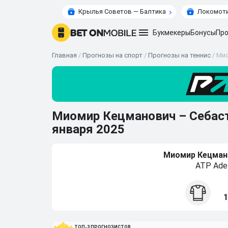
Крылья Советов — Балтика
Локомоти
Букмекеры
Бонусы
Про
Главная
/
Прогнозы на спорт
/
Прогнозы на теннис
/
Мио
Миомир Кецманович – Себасть
января 2025
Миомир Кецмано
ATP Adel
1
ТОП-3 ПРОГНОЗИСТОВ