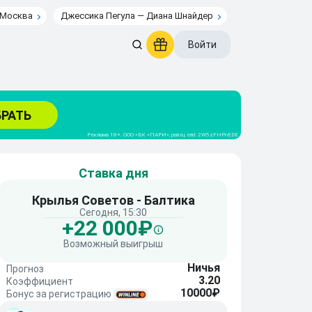
 Москва
Джессика Пегула — Диана Шнайдер
Войти
Ставка дня
Крылья Советов - Балтика
Сегодня, 15:30
+22 000₽
Возможный выигрыш
Ничья
Прогноз
3.20
Коэффициент
10000₽
Бонус за регистрацию