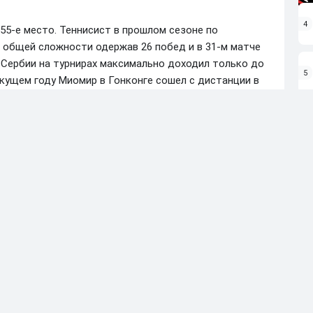
4
55-е место. Теннисист в прошлом сезоне по
 общей сложности одержав 26 побед и в 31-м матче
ь Сербии на турнирах максимально доходил только до
5
екущем году Миомир в Гонконге сошел с дистанции в
лера из Франции (7:5 6:7 6:7). В Аделаиде Кецманович
ды добыв в двух сетах. К примеру, накануне в
6
жамином Бонзи (6:2 6:3).
7
в рейтинге. В предыдущем году представитель США
пел поражения. Свой единственный трофей он добыл в
 до финального матча, в котором уступил. К этому
сист не выступал, а текущий сезон Себастьян начал с
руга, в котором одолел Алехандро Давидовича Фокину
 без борьбы по причине снятия соперника.