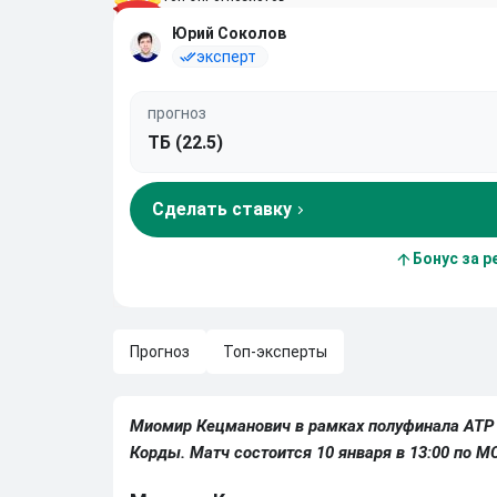
Юрий Соколов
эксперт
прогноз
ТБ (22.5)
Сделать ставку
Бонус за р
Прогноз
Топ-эксперты
Миомир Кецманович в рамках полуфинала ATP Ad
Корды. Матч состоится 10 января в 13:00 по М