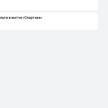
льти в матче «Спартака»
н объяснил курьезный пенальти в матче «Спартака»