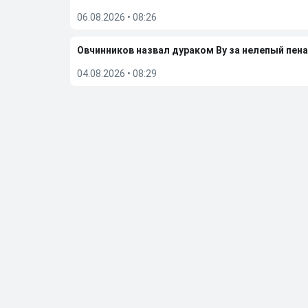
06.08.2026
•
08:26
Овчинников назвал дураком Ву за нелепый пена
04.08.2026
•
08:29
«Это проблема вратаря и защитника». Лапочки
02.08.2026
•
23:19
Больше новостей
Выбор редакции