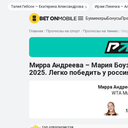
Талия Гибсон — Екатерина Александрова
Иржи Лехечка — А
Букмекеры
Бонусы
Про
Главная
/
Прогнозы на спорт
/
Прогнозы на теннис
/
Мир
Мирра Андреева – Мария Боуз
2025. Легко победить у росси
Мирра Андре
WTA Mu
1
ТОП-3 ПРОГНОЗИСТОВ