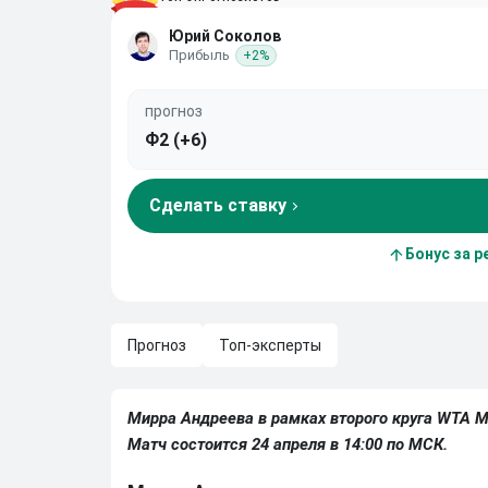
Юрий Соколов
Прибыль
+2%
прогноз
Ф2 (+6)
Сделать ставку
Бонус за р
Прогноз
Топ-эксперты
Мирра Андреева в рамках второго круга WTA M
Матч состоится 24 апреля в 14:00 по МСК.