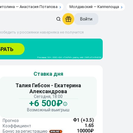
итолина — Анастасия Потапова
Молдавский — Каппелоцца
Войти
победить у россиянки наверняка не получится
Ставка дня
Талия Гибсон - Екатерина
Александрова
Сегодня, 18:00
+6 500₽
Возможный выигрыш
Ф1 (+3.5)
Прогноз
1.65
Коэффициент
10000₽
Бонус за регистрацию