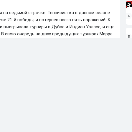
я на седьмой строчке. Теннисистка в данном сезоне
4
е 21-й победы, и потерпев всего пять поражений. К
и выигрывала турниры в Дубае и Индиан Уэллсе, и еще
. В свою очередь на двух предыдущих турнирах Мирре
5
айами она в 1/16 финала проиграла в трех сетах
 накануне в Штутгарте в 1/8 финала уступила своей
6 2:6).
6
7
ходится на 58-й позиции. В текущем году
и только 16 встреч, в которых было девять побед и
тки можно выделить разве только попадание в
 в столице Колумбии Мария уступила куда менее
7). В Мадриде Боузкова стартовала с виктории в трех
6:1).