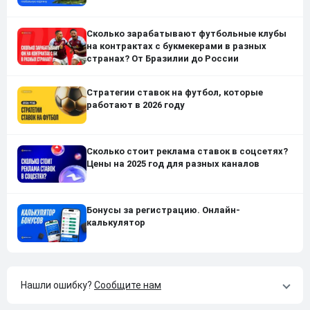
Сколько зарабатывают футбольные клубы
на контрактах с букмекерами в разных
странах? От Бразилии до России
Стратегии ставок на футбол, которые
работают в 2026 году
Сколько стоит реклама ставок в соцсетях?
Цены на 2025 год для разных каналов
Бонусы за регистрацию. Онлайн-
калькулятор
Нашли ошибку?
Сообщите нам