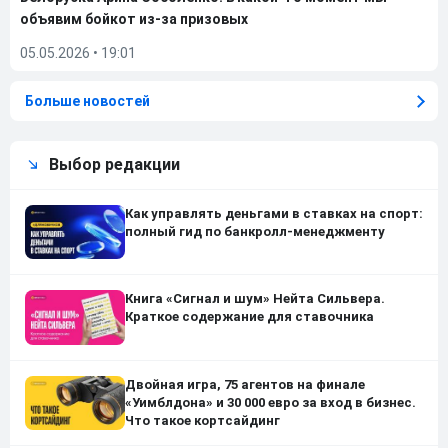
объявим бойкот из-за призовых
05.05.2026
•
19:01
Больше новостей
Выбор редакции
Как управлять деньгами в ставках на спорт:
полный гид по банкролл-менеджменту
Книга «Сигнал и шум» Нейта Сильвера.
Краткое содержание для ставочника
Двойная игра, 75 агентов на финале
«Уимблдона» и 30 000 евро за вход в бизнес.
Что такое кортсайдинг