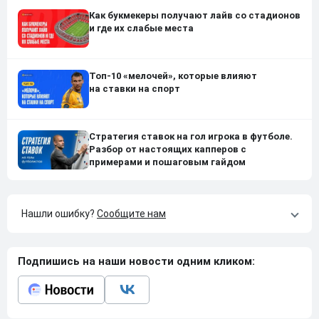
Как букмекеры получают лайв со стадионов
и где их слабые места
Топ-10 «мелочей», которые влияют
на ставки на спорт
Стратегия ставок на гол игрока в футболе.
Разбор от настоящих капперов с
примерами и пошаговым гайдом
Нашли ошибку?
Сообщите нам
Подпишись на наши новости одним кликом: