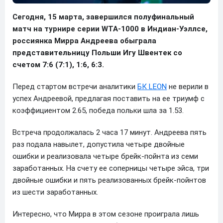
Сегодня, 15 марта, завершился полуфинальный
матч на турнире серии WTA-1000 в Индиан-Уэллсе,
россиянка Мирра Андреева обыграла
представительницу Польши Игу Швентек со
счетом 7:6 (7:1), 1:6, 6:3.
Перед стартом встречи аналитики
БК LEON
не верили в
успех Андреевой, предлагая поставить на ее триумф с
коэффициентом 2.65, победа польки шла за 1.53.
Встреча продолжалась 2 часа 17 минут. Андреева пять
раз подала навылет, допустила четыре двойные
ошибки и реализовала четыре брейк-пойнта из семи
заработанных. На счету ее соперницы четыре эйса, три
двойные ошибки и пять реализованных брейк-пойнтов
из шести заработанных.
Интересно, что Мирра в этом сезоне проиграла лишь