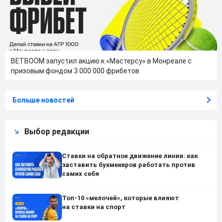
BETBOOM запустил акцию к «Мастерсу» в Монреале с
призовым фондом 3 000 000 фрибетов
Больше новостей
Выбор редакции
Ставки на обратное движение линии: как
заставить букмекеров работать против
самих себя
Топ-10 «мелочей», которые влияют
на ставки на спорт