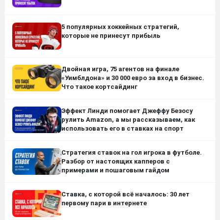
5 популярных хоккейных стратегий,
которые не принесут прибыль
Двойная игра, 75 агентов на финале
«Уимблдона» и 30 000 евро за вход в бизнес.
Что такое кортсайдинг
Эффект Линди помогает Джеффу Безосу
рулить Amazon, а мы рассказываем, как
использовать его в ставках на спорт
Стратегия ставок на гол игрока в футболе.
Разбор от настоящих капперов с
примерами и пошаговым гайдом
Ставка, с которой всё началось: 30 лет
первому пари в интернете