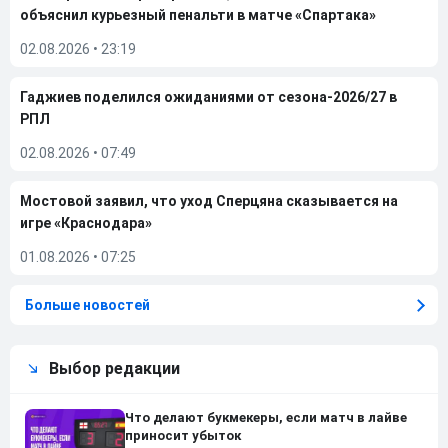
объяснил курьезный пенальти в матче «Спартака»
02.08.2026
•
23:19
Гаджиев поделился ожиданиями от сезона-2026/27 в
РПЛ
02.08.2026
•
07:49
Мостовой заявил, что уход Сперцяна сказывается на
игре «Краснодара»
01.08.2026
•
07:25
Больше новостей
Выбор редакции
Что делают букмекеры, если матч в лайве
приносит убыток