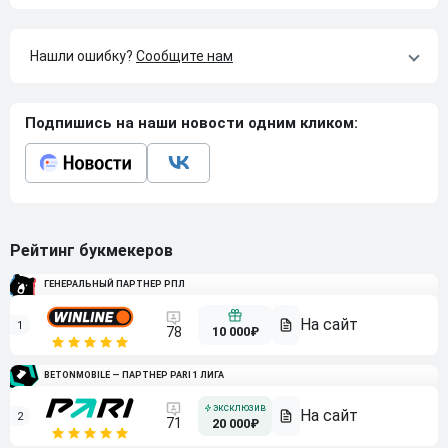
Нашли ошибку?
Сообщите нам
Подпишись на наши новости одним кликом:
Рейтинг букмекеров
ГЕНЕРАЛЬНЫЙ ПАРТНЕР РПЛ
1
10 000₽
78
BETONMOBILE — ПАРТНЕР PARI 1 ЛИГА
2
71
20 000₽