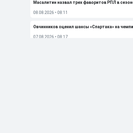
Масалитин назвал трех фаворитов РПЛ в сезон
08.08.2026
•
08:11
Овчинников оценил шансы «Спартака» на чемп
07.08.2026
•
08:17
Масалитин не уверен, что в «Спартаке» примут
06.08.2026
•
08:26
Овчинников назвал дураком Ву за нелепый пена
04.08.2026
•
08:29
Больше новостей
Выбор редакции