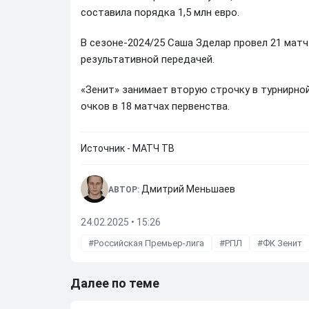
составила порядка 1,5 млн евро.
В сезоне-2024/25 Саша Зделар провел 21 мат
результативной передачей.
«Зенит» занимает вторую строчку в турнирно
очков в 18 матчах первенства.
Источник - МАТЧ ТВ
Дмитрий Меньшаев
АВТОР:
24.02.2025 • 15:26
Российская Премьер-лига
РПЛ
ФК Зенит
Далее по теме