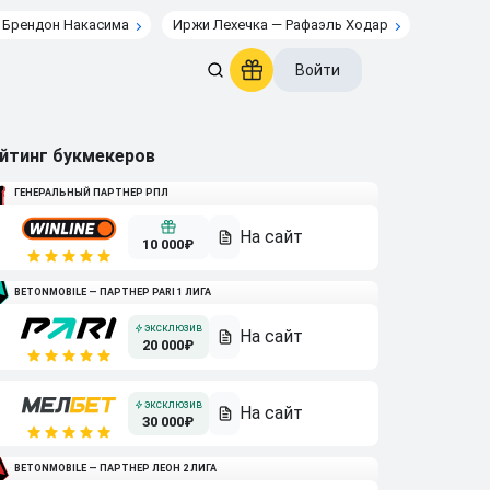
— Брендон Накасима
Иржи Лехечка — Рафаэль Ходар
Войти
йтинг букмекеров
ГЕНЕРАЛЬНЫЙ ПАРТНЕР РПЛ
10 000₽
BETONMOBILE — ПАРТНЕР PARI 1 ЛИГА
20 000₽
30 000₽
BETONMOBILE — ПАРТНЕР ЛЕОН 2 ЛИГА