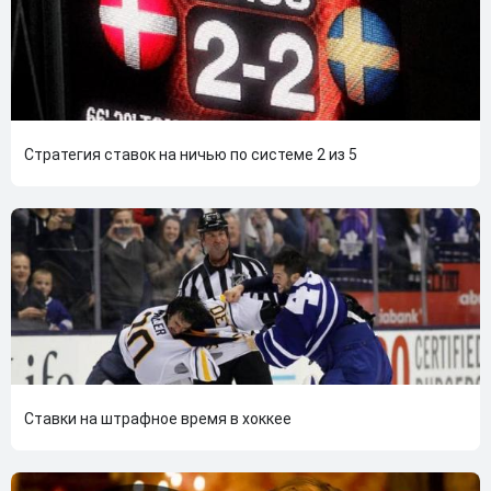
Стратегия ставок на ничью по системе 2 из 5
Ставки на штрафное время в хоккее