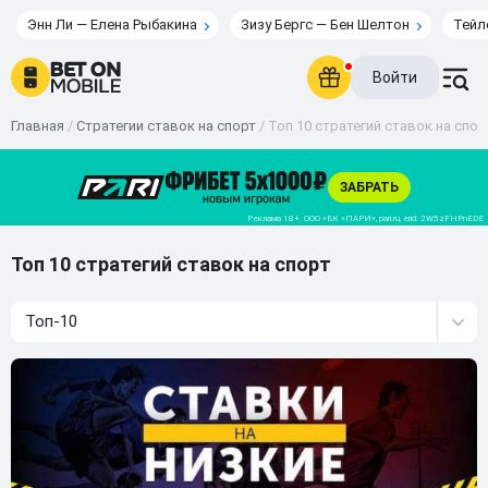
Энн Ли — Елена Рыбакина
Зизу Бергс — Бен Шелтон
Тейл
Войти
Главная
/
Стратегии ставок на спорт
/
Топ 10 стратегий ставок на спор
Топ 10 стратегий ставок на спорт
Топ-10