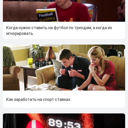
Когда нужно ставить на футбол по трендам, а когда их
игнорировать
Как заработать на спорт ставках