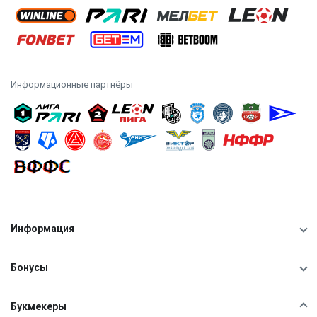
Информационные партнёры
Информация
Бонусы
Букмекеры