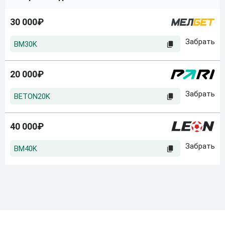
30 000₽
BM30K
20 000₽
BETON20K
40 000₽
BM40K