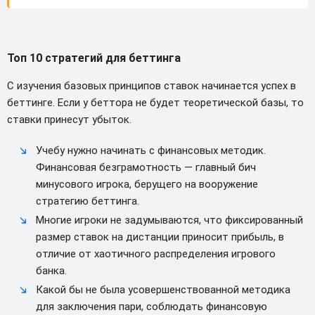
Топ 10 стратегий для беттинга
С изучения базовых принципов ставок начинается успех в
беттинге. Если у беттора не будет теоретической базы, то
ставки принесут убыток.
Учебу нужно начинать с финансовых методик.
Финансовая безграмотность — главный бич
минусового игрока, берущего на вооружение
стратегию беттинга.
Многие игроки не задумываются, что фиксированный
размер ставок на дистанции приносит прибыль, в
отличие от хаотичного распределения игрового
банка.
Какой бы не была усовершенствованной методика
для заключения пари, соблюдать финансовую