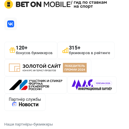
Наши партнёры-букмекеры