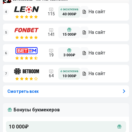
4
115
40 000₽
5
15 000₽
141
6
3 000₽
19
7
64
10 000₽
Смотреть всех
Бонусы букмекеров
10 000₽