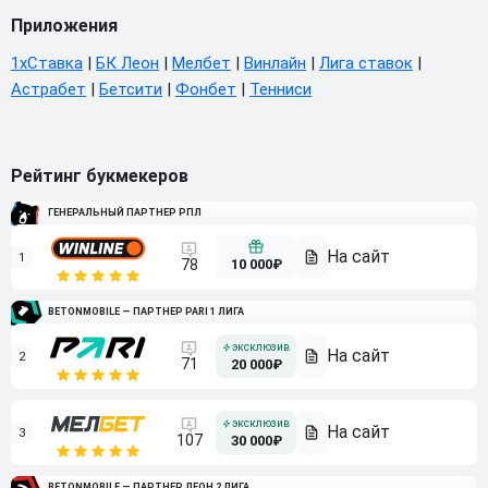
Приложения
1хСтавка
|
БК Леон
|
Мелбет
|
Винлайн
|
Лига ставок
|
Астрабет
|
Бетсити
|
Фонбет
|
Тенниси
Рейтинг букмекеров
ГЕНЕРАЛЬНЫЙ ПАРТНЕР РПЛ
1
10 000₽
78
BETONMOBILE — ПАРТНЕР PARI 1 ЛИГА
2
71
20 000₽
3
107
30 000₽
BETONMOBILE — ПАРТНЕР ЛЕОН 2 ЛИГА