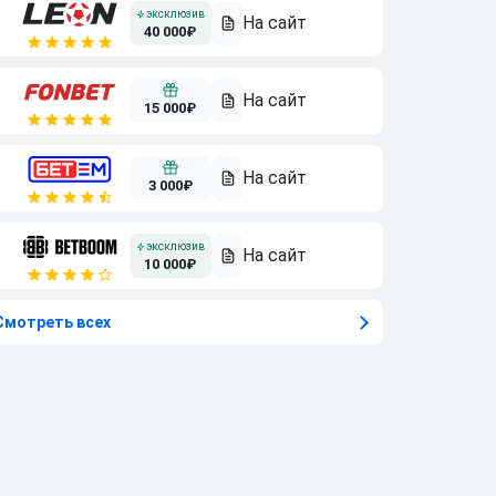
40 000₽
15 000₽
3 000₽
10 000₽
Смотреть всех