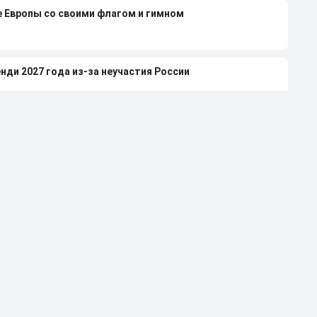
е Европы со своими флагом и гимном
нди 2027 года из-за неучастия России
леной Вяльбе и Дмитрием Свищевым