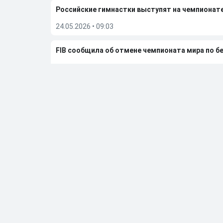
Российские гимнастки выступят на чемпионат
24.05.2026
•
09:03
FIB сообщила об отмене чемпионата мира по бе
23.05.2026
•
08:14
Дмитрий Губерниев подвел итоги встречи с Е
20.05.2026
•
12:55
Больше новостей
Выбор редакции