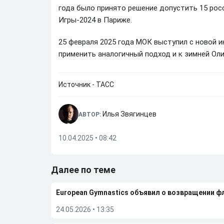
года было принято решение допустить 15 рос
Игры-2024 в Париже.
25 февраля 2025 года МОК выступил с новой
применить аналогичный подход и к зимней Ол
Источник - ТАСС
Илья Звягинцев
АВТОР:
10.04.2025 • 08:42
Далее по теме
European Gymnastics объявил о возвращении ф
24.05.2026
•
13:35