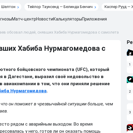
н Шелтон
Тейлор Таунсенд — Белинда Бенчич
Каспер Рууд — 
гнозы
Матч-центр
Новости
Калькуляторы
Приложения
аев обозвал людей, снявших Хабиба Нурмагомедова с самолета
Ре
вших Хабиба Нурмагомедова с
1
тного бойцовского чемпионата (UFC), который
я в Дагестане, выразил своё недовольство в
в авиакомпании в том, что они приняли решение
биба Нурмагомедова
.
2
, что он поможет в чрезвычайной ситуации больше, чем
аев.
3
есто рядом с аварийным выходом. Во время
есовалась у него, готов ли он оказать помощь