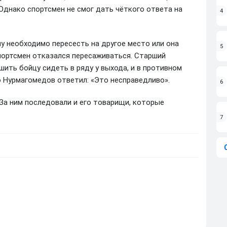
Однако спортсмен не смог дать чёткого ответа на
4
 необходимо пересесть на другое место или она
5
портсмен отказался пересаживаться. Старший
ить бойцу сидеть в ряду у выхода, и в противном
о Нурмагомедов ответил: «Это несправедливо».
6
За ним последовали и его товарищи, которые
7