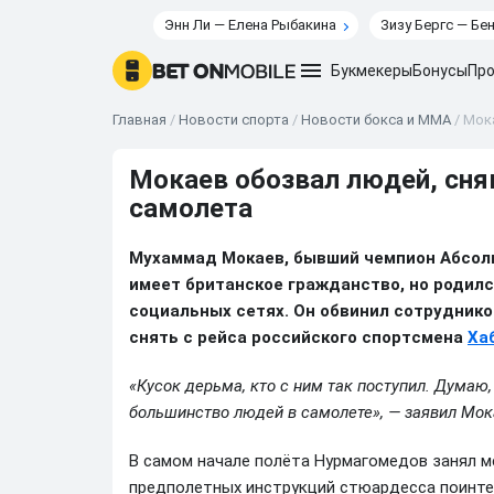
Энн Ли — Елена Рыбакина
Зизу Бергс — Бе
Букмекеры
Бонусы
Про
Главная
/
Новости спорта
/
Новости бокса и ММА
/
Мок
Мокаев обозвал людей, сня
самолета
Мухаммад Мокаев, бывший чемпион Абсолю
имеет британское гражданство, но родилс
социальных сетях. Он обвинил сотруднико
снять с рейса российского спортсмена
Ха
«Кусок дерьма, кто с ним так поступил. Думаю
большинство людей в самолете», — заявил Мок
В самом начале полёта Нурмагомедов занял м
предполетных инструкций стюардесса поинтер