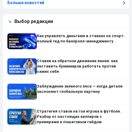
Больше новостей
Выбор редакции
Как управлять деньгами в ставках на спорт:
полный гид по банкролл-менеджменту
Ставки на обратное движение линии: как
заставить букмекеров работать против
самих себя
Заблуждение зеленого леса — когда детали
заслоняют глобальную картину
Стратегия ставок на гол игрока в футболе.
Разбор от настоящих капперов с
примерами и пошаговым гайдом