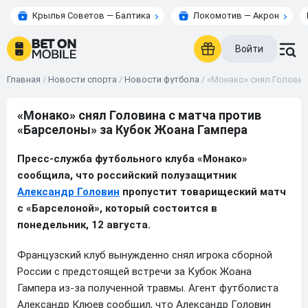
Крылья Советов — Балтика
Локомотив — Акрон
Войти
Главная
/
Новости спорта
/
Новости футбола
/
«Монако» снял Головин
«Монако» снял Головина с матча против
«Барселоны» за Кубок Жоана Гампера
Пресс-служба футбольного клуба «Монако»
сообщила, что российский полузащитник
Александр Головин
пропустит товарищеский матч
с «Барселоной», который состоится в
понедельник, 12 августа.
Французский клуб вынужденно снял игрока сборной
России с предстоящей встречи за Кубок Жоана
Гампера из-за полученной травмы. Агент футболиста
Александр Клюев сообщил, что Александр Головин