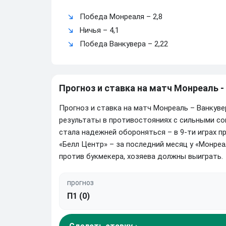
Победа Монреаля – 2,8
Ничья – 4,1
Победа Ванкувера – 2,22
Прогноз и ставка на матч Монреаль -
Прогноз и ставка на матч Монреаль – Ванкуве
результаты в противостояниях с сильными со
стала надежней обороняться – в 9-ти играх п
«Белл Центр» – за последний месяц у «Монреа
против букмекера, хозяева должны выиграть.
прогноз
П1 (0)