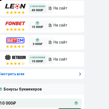
40 000₽
15 000₽
3 000₽
10 000₽
Смотреть всех
Бонусы букмекеров
10 000₽