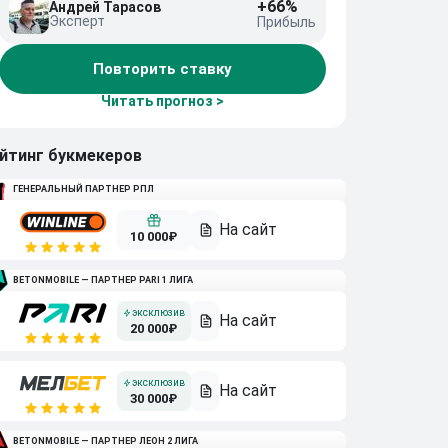
+66%
Андрей Тарасов
Эксперт
Прибыль
Повторить ставку
Читать прогноз >
йтинг букмекеров
ГЕНЕРАЛЬНЫЙ ПАРТНЕР РПЛ
10 000₽
BETONMOBILE — ПАРТНЕР PARI 1 ЛИГА
20 000₽
30 000₽
BETONMOBILE — ПАРТНЕР ЛЕОН 2 ЛИГА