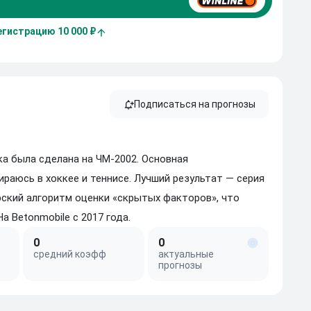
егистрацию 10 000 ₽
Подписаться на прогнозы
ка была сделана на ЧМ-2002. Основная
раюсь в хоккее и теннисе. Лучший результат — серия
рский алгоритм оценки «скрытых факторов», что
а Betonmobile с 2017 года.
0
0
средний коэфф
актуальные
прогнозы