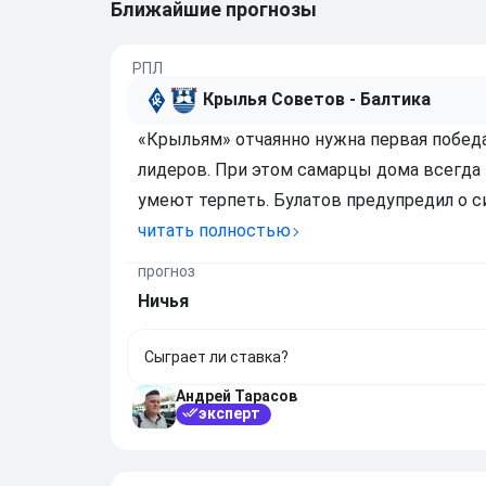
ближайшие прогнозы
РПЛ
Крылья Советов - Балтика
«Крыльям» отчаянно нужна первая победа
лидеров. При этом самарцы дома всегда
умеют терпеть. Булатов предупредил о си
вязким, с минимумом голевых моментов. 
читать полностью
последних матчах н
прогноз
Ничья
Сыграет ли ставка?
Андрей Тарасов
эксперт