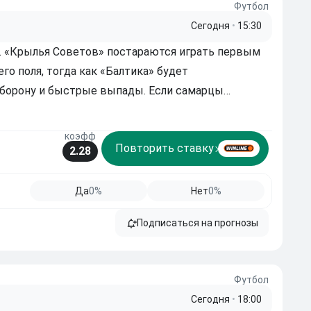
Футбол
Сегодня
•
15:30
. «Крылья Советов» постараются играть первым
о поля, тогда как «Балтика» будет
оборону и быстрые выпады. Если самарцы
м будет значительно проще контролировать ход
коэфф
Повторить ставку
2.28
Да
0%
Нет
0%
Подписаться на прогнозы
Футбол
Сегодня
•
18:00