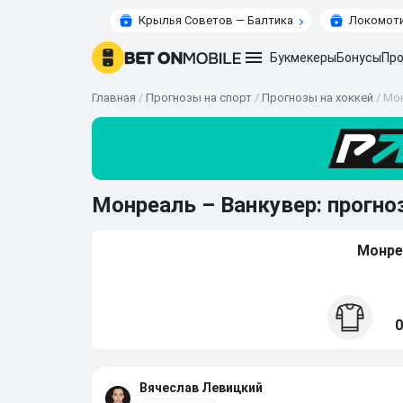
Крылья Советов — Балтика
Локомоти
Букмекеры
Бонусы
Про
Главная
/
Прогнозы на спорт
/
Прогнозы на хоккей
/
Мон
Монреаль – Ванкувер: прогноз
Монре
0
Вячеслав Левицкий